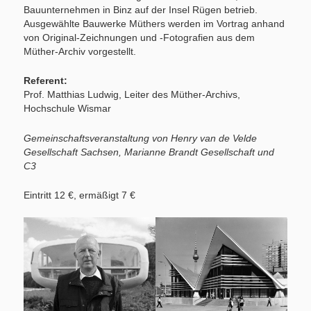
Bauunternehmen in Binz auf der Insel Rügen betrieb.
Ausgewählte Bauwerke Müthers werden im Vortrag anhand
von Original-Zeichnungen und -Fotografien aus dem
Müther-Archiv vorgestellt.
Referent:
Prof. Matthias Ludwig, Leiter des Müther-Archivs,
Hochschule Wismar
Gemeinschaftsveranstaltung von Henry van de Velde
Gesellschaft Sachsen, Marianne Brandt Gesellschaft und
C3
Eintritt 12 €, ermäßigt 7 €