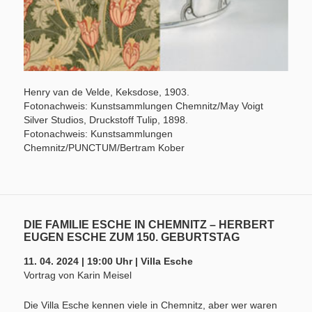
Henry van de Velde, Keksdose, 1903.
Fotonachweis: Kunstsammlungen Chemnitz/May Voigt
Silver Studios, Druckstoff Tulip, 1898.
Fotonachweis: Kunstsammlungen
Chemnitz/PUNCTUM/Bertram Kober
DIE FAMILIE ESCHE IN CHEMNITZ – HERBERT
EUGEN ESCHE ZUM 150. GEBURTSTAG
11. 04. 2024 | 19:00 Uhr | Villa Esche
Vortrag von Karin Meisel
Die Villa Esche kennen viele in Chemnitz, aber wer waren