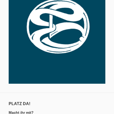
PLATZ DA!
Macht ihr mit?