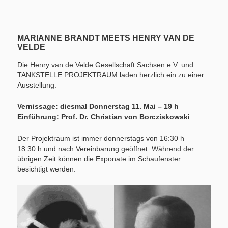
MARIANNE BRANDT MEETS HENRY VAN DE
VELDE
Die Henry van de Velde Gesellschaft Sachsen e.V. und
TANKSTELLE PROJEKTRAUM laden herzlich ein zu einer
Ausstellung.
Vernissage: diesmal Donnerstag 11. Mai – 19 h
Einführung: Prof. Dr. Christian von Borcziskowski
Der Projektraum ist immer donnerstags von 16:30 h –
18:30 h und nach Vereinbarung geöffnet. Während der
übrigen Zeit können die Exponate im Schaufenster
besichtigt werden.