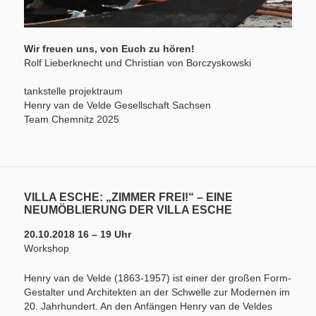
Wir freuen uns, von Euch zu hören!
Rolf Lieberknecht und Christian von Borczyskowski
tankstelle projektraum
Henry van de Velde Gesellschaft Sachsen
Team Chemnitz 2025
VILLA ESCHE: „ZIMMER FREI!“ – EINE
NEUMÖBLIERUNG DER VILLA ESCHE
20.10.2018 16 – 19 Uhr
Workshop
Henry van de Velde (1863-1957) ist einer der großen Form-
Gestalter und Architekten an der Schwelle zur Modernen im
20. Jahrhundert. An den Anfängen Henry van de Veldes