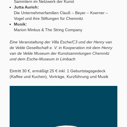
Sammlern im Netzwerk der Kunst
Jutta Aurich:
Die Unternehmerfamilien Clauß – Beyer – Koerner –
Vogel und ihre Stiftungen für Chemnitz
Musik:
Marion Minkus & The String Company
Eine Veranstaltung der Villa Esche/C3 und der Henry van
de Velde Gesellschaft e. V. in Kooperation mit dem Henry
van de Velde Museum der Kunstsammlungen Chemnitz
und dem Esche-Museum in Limbach
Eintritt 30 €, ermäßigt 25 € inkl. 1 Geburtstagsgedeck
(Kaffee und Kuchen), Vorträge, Kurzführung und Musik