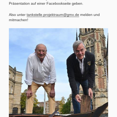
Präsentation auf einer Facebookseite geben.
Also unter
tankstelle.projektraum@gmx.de
melden und
mitmachen!