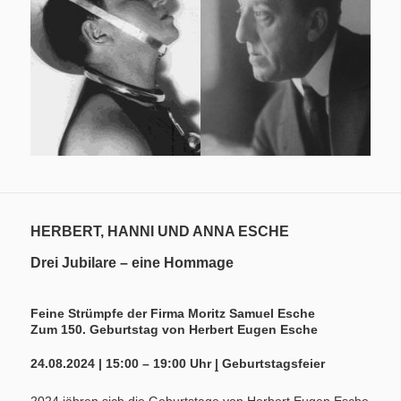
HERBERT, HANNI UND ANNA ESCHE
Drei Jubilare – eine Hommage
Feine Strümpfe der Firma Moritz Samuel Esche
Zum 150. Geburtstag von Herbert Eugen Esche
24.08.2024 | 15:00 – 19:00 Uhr
|
Geburtstagsfeier