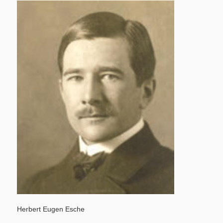
Herbert Eugen Esche