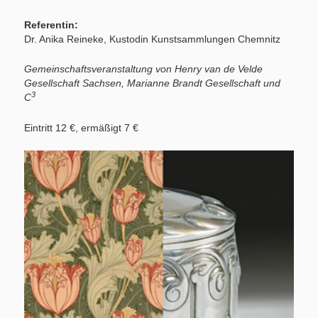
Referentin:
Dr. Anika Reineke, Kustodin Kunstsammlungen Chemnitz
Gemeinschaftsveranstaltung von Henry van de Velde
Gesellschaft Sachsen, Marianne Brandt Gesellschaft und
3
C
Eintritt 12 €, ermäßigt 7 €