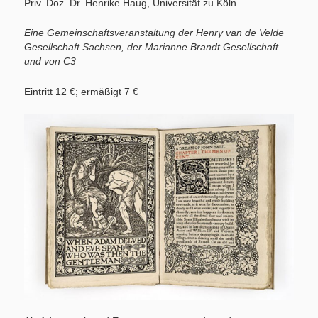
Priv. Doz. Dr. Henrike Haug, Universität zu Köln
Eine Gemeinschaftsveranstaltung der Henry van de Velde
Gesellschaft Sachsen, der Marianne Brandt Gesellschaft
und von C3
Eintritt 12 €; ermäßigt 7 €