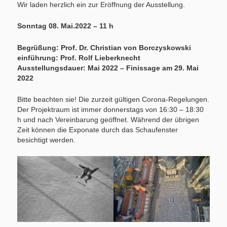
Wir laden herzlich ein zur Eröffnung der Ausstellung.
Sonntag 08. Mai.2022 – 11 h
Begrüßung: Prof. Dr. Christian von Borczyskowski
einführung: Prof. Rolf Lieberknecht
Ausstellungsdauer: Mai 2022 – Finissage am 29. Mai
2022
Bitte beachten sie! Die zurzeit gültigen Corona-Regelungen.
Der Projektraum ist immer donnerstags von 16:30 – 18:30
h und nach Vereinbarung geöffnet. Während der übrigen
Zeit können die Exponate durch das Schaufenster
besichtigt werden.