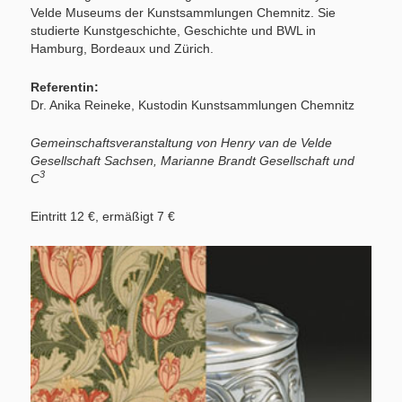
Velde Museums der Kunstsammlungen Chemnitz. Sie
studierte Kunstgeschichte, Geschichte und BWL in
Hamburg, Bordeaux und Zürich.
Referentin:
Dr. Anika Reineke, Kustodin Kunstsammlungen Chemnitz
Gemeinschaftsveranstaltung von Henry van de Velde
Gesellschaft Sachsen, Marianne Brandt Gesellschaft und
3
C
Eintritt 12 €, ermäßigt 7 €